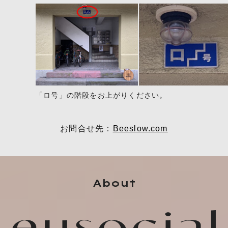
「ロ号」の階段をお上がりください。
お問合せ先：
Beeslow.com
About